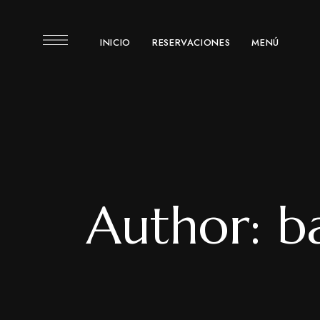
INICIO
RESERVACIONES
MENÚ
Author: 