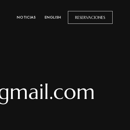
NOTICIAS
ENGLISH
RESERVACIONES
gmail.com