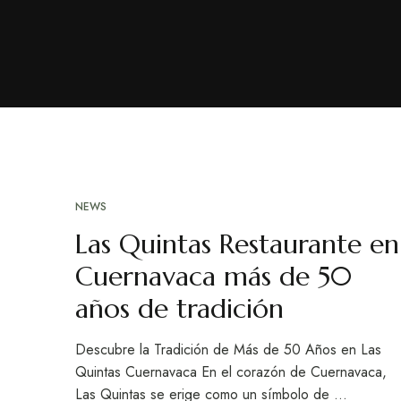
NEWS
Las Quintas Restaurante en
Cuernavaca más de 50
años de tradición
Descubre la Tradición de Más de 50 Años en Las
Quintas Cuernavaca En el corazón de Cuernavaca,
Las Quintas se erige como un símbolo de …